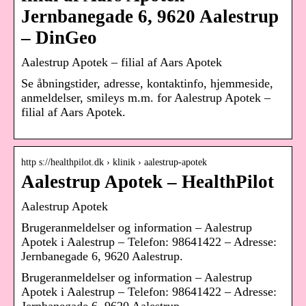
Jernbanegade 6, 9620 Aalestrup
– DinGeo
Aalestrup Apotek – filial af Aars Apotek
Se åbningstider, adresse, kontaktinfo, hjemmeside,
anmeldelser, smileys m.m. for Aalestrup Apotek –
filial af Aars Apotek.
http s://healthpilot.dk › klinik › aalestrup-apotek
Aalestrup Apotek – HealthPilot
Aalestrup Apotek
Brugeranmeldelser og information – Aalestrup
Apotek i Aalestrup – Telefon: 98641422 – Adresse:
Jernbanegade 6, 9620 Aalestrup.
Brugeranmeldelser og information – Aalestrup
Apotek i Aalestrup – Telefon: 98641422 – Adresse: