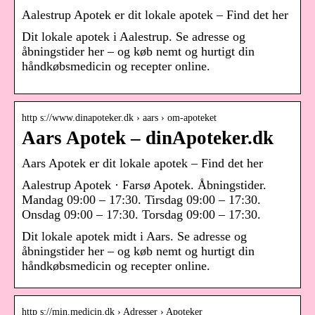
Aalestrup Apotek er dit lokale apotek – Find det her
Dit lokale apotek i Aalestrup. Se adresse og
åbningstider her – og køb nemt og hurtigt din
håndkøbsmedicin og recepter online.
http s://www.dinapoteker.dk › aars › om-apoteket
Aars Apotek – dinApoteker.dk
Aars Apotek er dit lokale apotek – Find det her
Aalestrup Apotek · Farsø Apotek. Åbningstider.
Mandag 09:00 – 17:30. Tirsdag 09:00 – 17:30.
Onsdag 09:00 – 17:30. Torsdag 09:00 – 17:30.
Dit lokale apotek midt i Aars. Se adresse og
åbningstider her – og køb nemt og hurtigt din
håndkøbsmedicin og recepter online.
http s://min.medicin.dk › Adresser › Apoteker